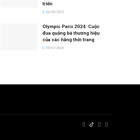
triển
26/09/2023
Olympic Paris 2024: Cuộc
đua quảng bá thương hiệu
của các hãng thời trang
09/07/2024