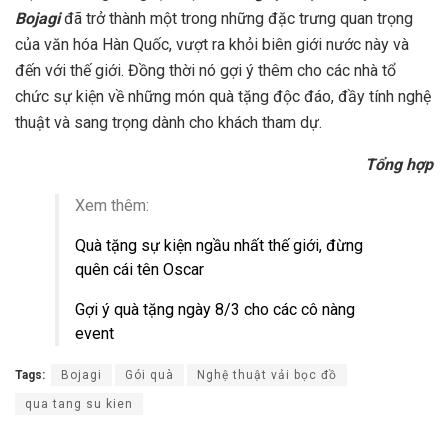
Bojagi
đã trở thành một trong những đặc trưng quan trọng
của văn hóa Hàn Quốc, vượt ra khỏi biên giới nước này và
đến với thế giới. Đồng thời nó gợi ý thêm cho các nhà tổ
chức sự kiện về những món quà tặng độc đáo, đầy tính nghệ
thuật và sang trọng dành cho khách tham dự.
Tổng hợp
Xem thêm:
Quà tặng sự kiện ngầu nhất thế giới, đừng
quên cái tên Oscar
Gợi ý quà tặng ngày 8/3 cho các cô nàng
event
Tags:
Bojagi
Gói quà
Nghệ thuật vải bọc đồ
qua tang su kien