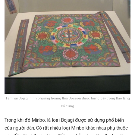
Tấm vải Bojagi hình phượng hoàng thời Joseon được trưng bày trong Bảo tàng
Cố cung
Trong khi đó Minbo, là loại Bojagi được sử dụng phổ biến
của người dân. Có rất nhiều loại Minbo khác nhau phụ thuộc