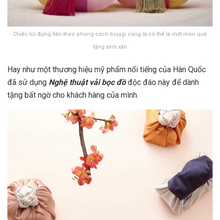
Chiếc túi đựng tiền theo phong cách bojagi cũng là có thể là một món quà
tặng xinh xắn
Hay như một thương hiệu mỹ phẩm nổi tiếng của Hàn Quốc
đã sử dụng
Nghệ thuật vải bọc đồ
độc đáo này để dành
tặng bất ngờ cho khách hàng của mình.