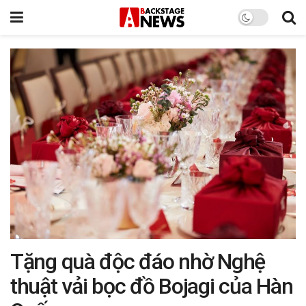
Tặng quà độc đáo nhờ Nghệ
thuật vải bọc đồ Bojagi của Hàn