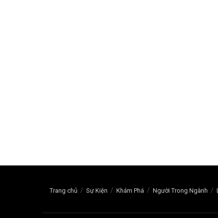
Trang chủ
Sự Kiện
Khám Phá
Người Trong Ngành