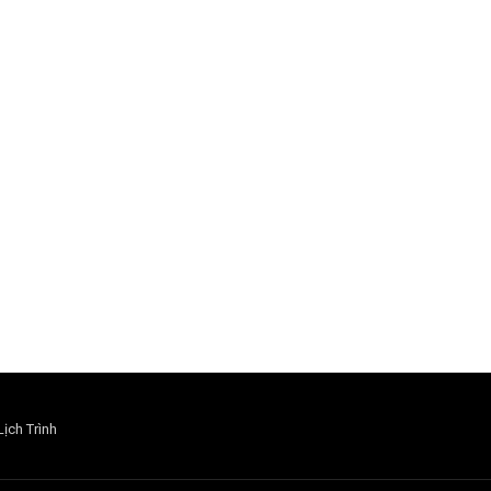
Lịch Trình