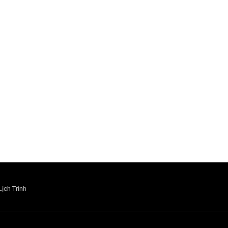
Lịch Trình