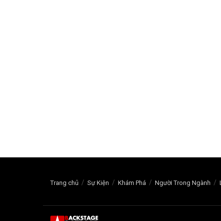
Trang chủ
Sự Kiện
Khám Phá
Người Trong Ngành