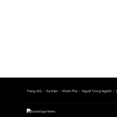
Trang chủ
Sự Kiện
Khám Phá
Người Trong Ngành