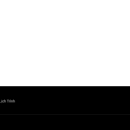
Lịch Trình