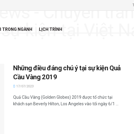
I TRONG NGÀNH
LỊCH TRÌNH
Những điều đáng chú ý tại sự kiện Quả
Cầu Vàng 2019
17/07/2023
Quả Cầu Vàng (Golden Globes) 2019 được tổ chức tại
khách sạn Beverly Hilton, Los Angeles vào tối ngày 6/1 ...