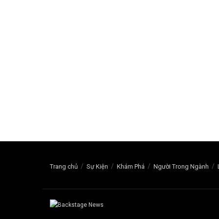
Trang chủ
Sự Kiện
Khám Phá
Người Trong Ngành