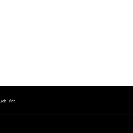
Lịch Trình