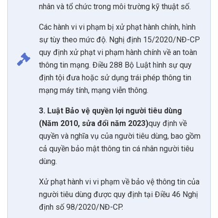
nhân và tổ chức trong môi trường kỹ thuật số.
Các hành vi vi phạm bị xử phạt hành chính, hình
sự tùy theo mức độ. Nghị định 15/2020/NĐ-CP
quy định xử phạt vi phạm hành chính về an toàn
thông tin mạng. Điều 288 Bộ Luật hình sự quy
định tội đưa hoặc sử dụng trái phép thông tin
mạng máy tính, mạng viễn thông.
3. Luật Bảo vệ quyền lợi người tiêu dùng
(Năm 2010, sửa đổi năm 2023)
quy định về
quyền và nghĩa vụ của người tiêu dùng, bao gồm
cả quyền bảo mật thông tin cá nhân người tiêu
dùng.
Xử phạt hành vi vi phạm về bảo vệ thông tin của
người tiêu dùng được quy định tại Điều 46 Nghị
định số 98/2020/NĐ-CP.