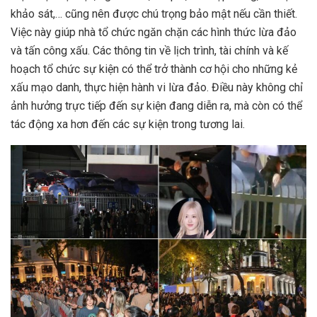
khảo sát,… cũng nên được chú trọng bảo mật nếu cần thiết.
Việc này giúp nhà tổ chức ngăn chặn các hình thức lừa đảo
và tấn công xấu. Các thông tin về lịch trình, tài chính và kế
hoạch tổ chức sự kiện có thể trở thành cơ hội cho những kẻ
xấu mạo danh, thực hiện hành vi lừa đảo. Điều này không chỉ
ảnh hưởng trực tiếp đến sự kiện đang diễn ra, mà còn có thể
tác động xa hơn đến các sự kiện trong tương lai.