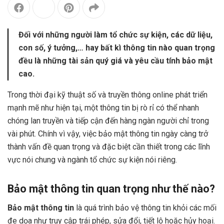
Đối với những người làm tổ chức sự kiện, các dữ liệu,
con số, ý tưởng,… hay bất kì thông tin nào quan trọng
đều là những tài sản quý giá và yêu cầu tính bảo mật
cao.
Trong thời đại kỹ thuật số và truyền thông online phát triển
mạnh mẽ như hiện tại, một thông tin bị rò rỉ có thể nhanh
chóng lan truyền và tiếp cận đến hàng ngàn người chỉ trong
vài phút. Chính vì vậy, việc bảo mật thông tin ngày càng trở
thành vấn đề quan trọng và đặc biệt cần thiết trong các lĩnh
vực nói chung và ngành tổ chức sự kiện nói riêng.
Bảo mật thông tin quan trọng như thế nào?
Bảo mật thông tin
là quá trình bảo vệ thông tin khỏi các mối
đe dọa như truy cập trái phép, sửa đổi, tiết lộ hoặc hủy hoại.