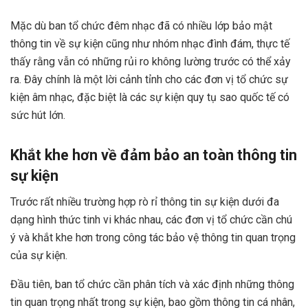
Mặc dù ban tổ chức đêm nhạc đã có nhiều lớp bảo mật
thông tin về sự kiện cũng như nhóm nhạc đình đám, thực tế
thấy rằng vẫn có những rủi ro không lường trước có thể xảy
ra. Đây chính là một lời cảnh tỉnh cho các đơn vị tổ chức sự
kiện âm nhạc, đặc biệt là các sự kiện quy tụ sao quốc tế có
sức hút lớn.
Khắt khe hơn về đảm bảo an toàn thông tin
sự kiện
Trước rất nhiều trường hợp rò rỉ thông tin sự kiện dưới đa
dạng hình thức tinh vi khác nhau, các đơn vị tổ chức cần chú
ý và khắt khe hơn trong công tác bảo vệ thông tin quan trọng
của sự kiện.
Đầu tiên, ban tổ chức cần phân tích và xác định những thông
tin quan trọng nhất trong sự kiện, bao gồm thông tin cá nhân,