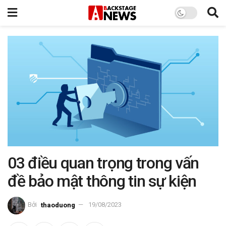
03 điều quan trọng trong vấn
đề bảo mật thông tin sự kiện
Bởi
thaoduong
19/08/2023