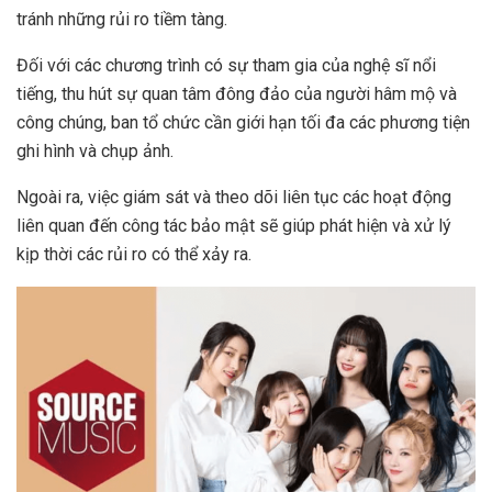
tránh những rủi ro tiềm tàng.
Đối với các chương trình có sự tham gia của nghệ sĩ nổi
tiếng, thu hút sự quan tâm đông đảo của người hâm mộ và
công chúng, ban tổ chức cần giới hạn tối đa các phương tiện
ghi hình và chụp ảnh.
Ngoài ra, việc giám sát và theo dõi liên tục các hoạt động
liên quan đến công tác bảo mật sẽ giúp phát hiện và xử lý
kịp thời các rủi ro có thể xảy ra.