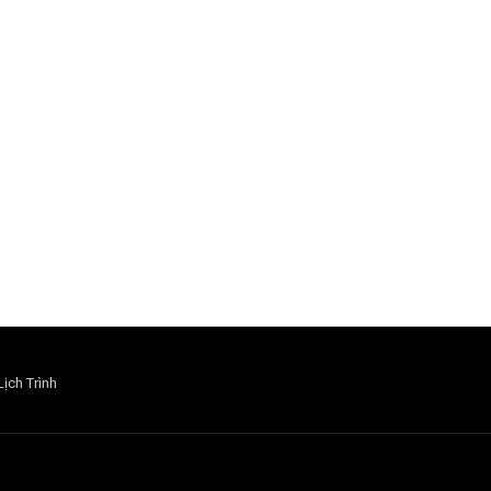
Lịch Trình