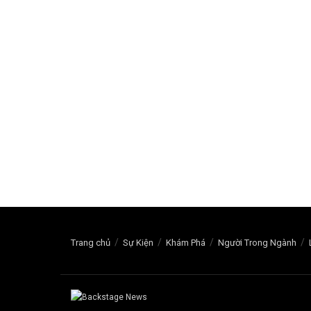
Trang chủ
Sự Kiện
Khám Phá
Người Trong Ngành