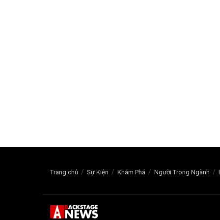
Trang chủ
Sự Kiện
Khám Phá
Người Trong Ngành