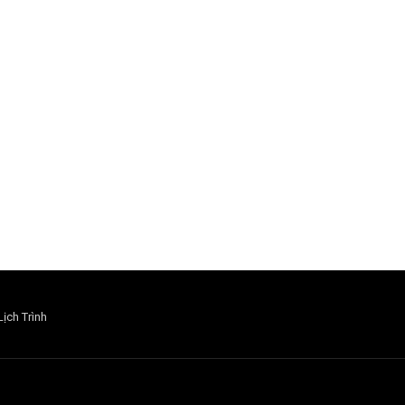
Lịch Trình