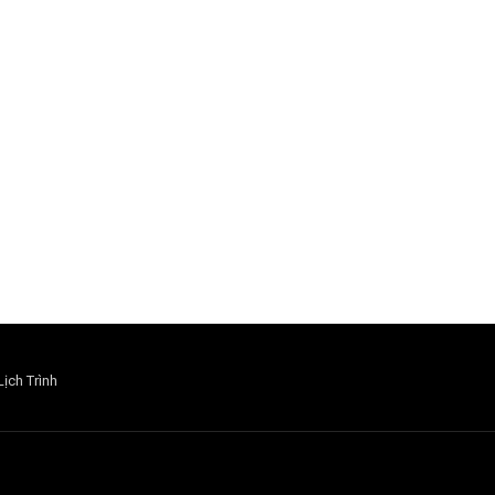
Lịch Trình