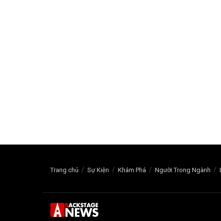
Trang chủ
Sự Kiện
Khám Phá
Người Trong Ngành