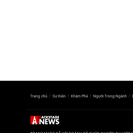
Trang chủ
Sự Kiện
Khám Phá
Người Trong Ngành