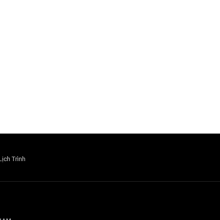
Lịch Trình