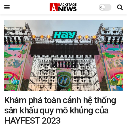
Khám phá toàn cảnh hệ thống
sân khấu quy mô khủng của
HAYFEST 2023