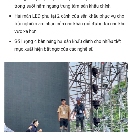
trong suốt nằm ngang trung tâm sân khấu chính.
Hai màn LED phụ tại 2 cánh của sân khấu phục vụ cho
trải nghiệm âm nhạc của các khán giả đứng tại các khu
vực xa hơn.
Số lượng 4 bàn nâng hạ sân khấu dành cho nhiều tiết
mục xuất hiện bất ngờ của các nghệ sĩ.