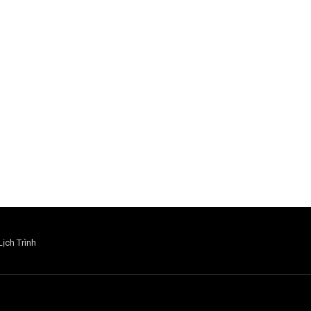
Lịch Trình