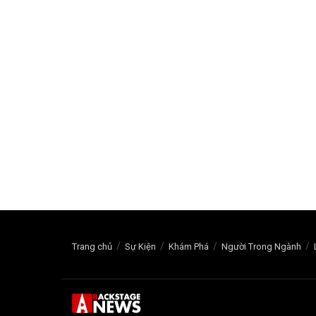
Trang chủ
Sự Kiện
Khám Phá
Người Trong Ngành