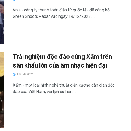
Visa - công ty thanh toán điện tử quốc tế - đã công bố
Green Shoots Radar vào ngày 19/12/2023, ...
Trải nghiệm độc đáo cùng Xẩm trên
sân khấu lớn của âm nhạc hiện đại
17/04/2024
Xẩm - một loại hình nghệ thuật diễn xướng dân gian độc
đáo của Việt Nam, với lịch sử hơn ...