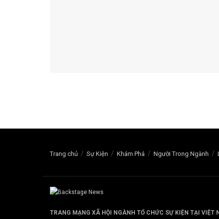
Trang chủ
Sự Kiện
Khám Phá
Người Trong Ngành
TRANG MẠNG XÃ HỘI NGÀNH TỔ CHỨC SỰ KIỆN TẠI VIỆT