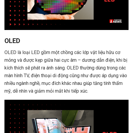
OLED
OLED là loại LED gồm một chồng các lớp vật liệu hữu cơ
mỏng và được kẹp giữa hai cực âm – dương dẫn điện, khi bị
kích thích sẽ phát ra ánh sáng. OLED thường dùng trong các
màn hình TV, điện thoại di động cũng như được áp dụng vào
nhiều ngành nghề, mục đích khác nhau giúp tăng tính thẩm
mỹ, dễ nhìn và giảm mỏi mắt khi tiếp xúc.