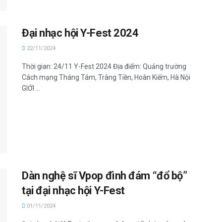
Đại nhạc hội Y-Fest 2024
22/11/2024
Thời gian: 24/11 Y-Fest 2024 Địa điểm: Quảng trường
Cách mạng Tháng Tám, Tràng Tiền, Hoàn Kiếm, Hà Nội
GIỚI ...
Dàn nghệ sĩ Vpop đình đám “đổ bộ”
tại đại nhạc hội Y-Fest
01/11/2024