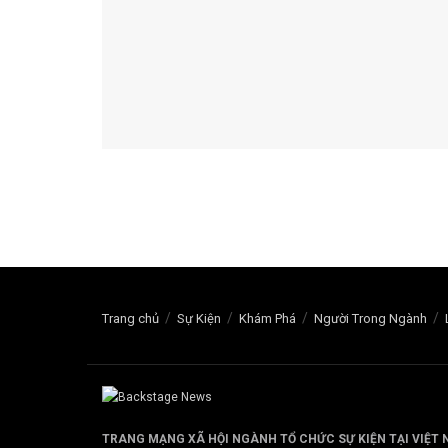
Trang chủ
Sự Kiện
Khám Phá
Người Trong Ngành
TRANG MẠNG XÃ HỘI NGÀNH TỔ CHỨC SỰ KIỆN TẠI VIỆT