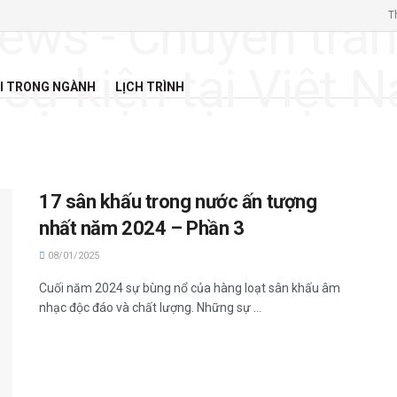
T
I TRONG NGÀNH
LỊCH TRÌNH
17 sân khấu trong nước ấn tượng
nhất năm 2024 – Phần 3
08/01/2025
Cuối năm 2024 sự bùng nổ của hàng loạt sân khấu âm
nhạc độc đáo và chất lượng. Những sự ...