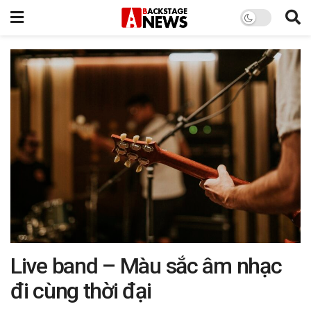
Live band – Màu sắc âm nhạc
đi cùng thời đại