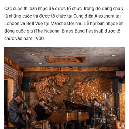
Các cuộc thi ban nhạc đã được tổ chức, trong đó đáng chú ý
là những cuộc thi được tổ chức tại Cung điện Alexandra tại
London và Bell Vue tại Manchester như Lễ hội ban nhạc kèn
đồng quốc gia (The National Brass Band Festival) được tổ
chức vào năm 1900.