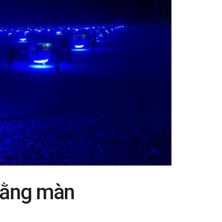
 bằng màn