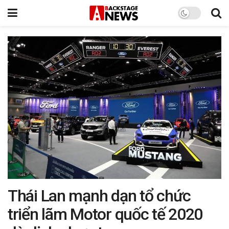
Thái Lan mạnh dạn tổ chức
triển lãm Motor quốc tế 2020