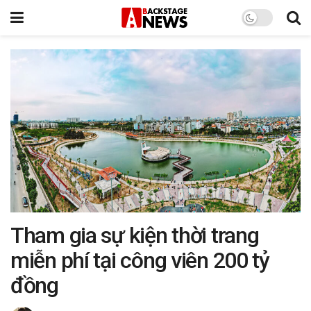
Tham gia sự kiện thời trang
miễn phí tại công viên 200 tỷ
đồng