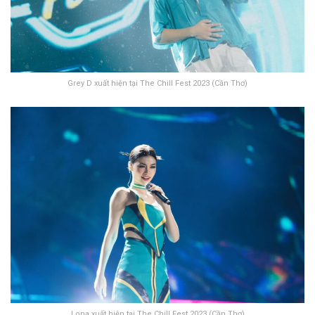
Grey D xuất hiện tại The Chill Fest 2023 (Cần Thơ)
Lona xuất hiện tại The Chill Fest 2023 (Cần Thơ)