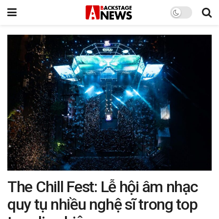
The Chill Fest: Lễ hội âm nhạc
quy tụ nhiều nghệ sĩ trong top