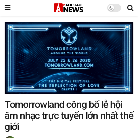
Tomorrowland công bố lễ hội
âm nhạc trực tuyến lớn nhất thế
giới