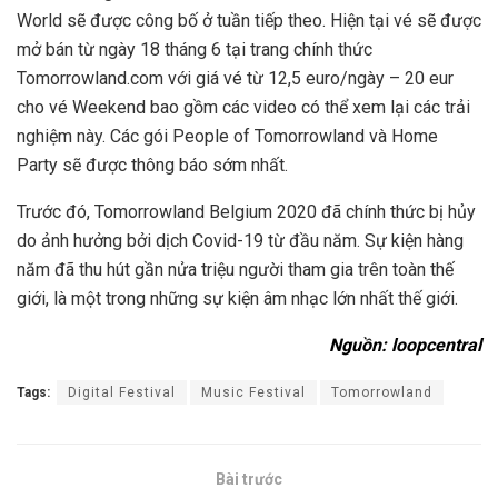
World sẽ được công bố ở tuần tiếp theo. Hiện tại vé sẽ được
mở bán từ ngày 18 tháng 6 tại trang chính thức
Tomorrowland.com với giá vé từ 12,5 euro/ngày – 20 eur
cho vé Weekend bao gồm các video có thể xem lại các trải
nghiệm này. Các gói People of Tomorrowland và Home
Party sẽ được thông báo sớm nhất.
Trước đó, Tomorrowland Belgium 2020 đã chính thức bị hủy
do ảnh hưởng bởi dịch Covid-19 từ đầu năm. Sự kiện hàng
năm đã thu hút gần nửa triệu người tham gia trên toàn thế
giới, là một trong những sự kiện âm nhạc lớn nhất thế giới.
Nguồn: loopcentral
Tags:
Digital Festival
Music Festival
Tomorrowland
Bài trước