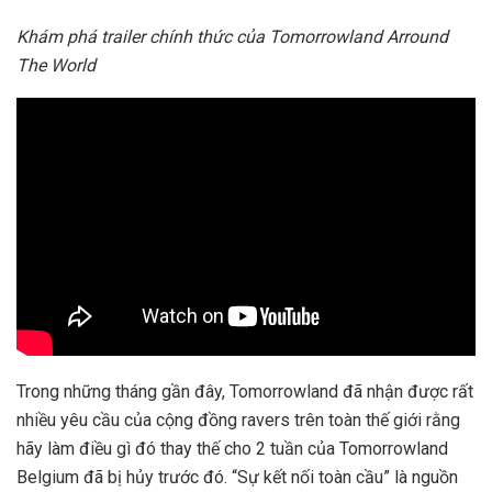
Khám phá trailer chính thức của Tomorrowland Arround
The World
Trong những tháng gần đây, Tomorrowland đã nhận được rất
nhiều yêu cầu của cộng đồng ravers trên toàn thế giới rằng
hãy làm điều gì đó thay thế cho 2 tuần của Tomorrowland
Belgium đã bị hủy trước đó. “Sự kết nối toàn cầu” là nguồn