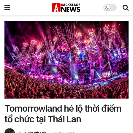
Tomorrowland hé lộ thời điểm
tổ chức tại Thái Lan