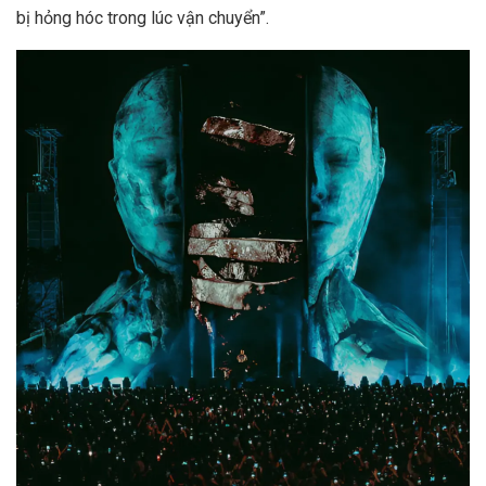
bị hỏng hóc trong lúc vận chuyển”.