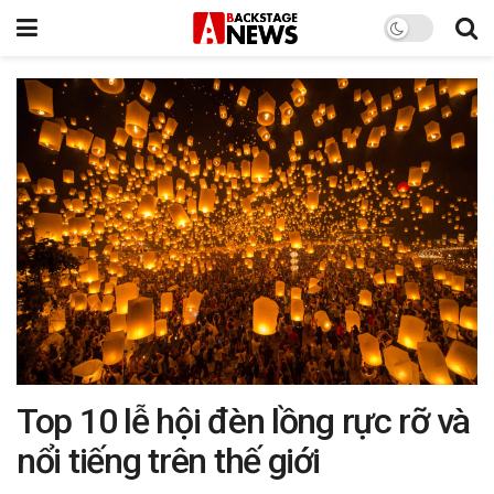
Top 10 lễ hội đèn lồng rực rỡ và
nổi tiếng trên thế giới