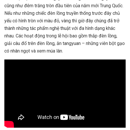
cũng như đêm trăng tròn đầu tiên của năm mới Trung Quốc.
Nếu như những chiếc đèn lồng truyền thống trước đây chủ
yếu có hình tròn với màu đỏ, vàng thì giờ đây chúng đã trở
thành những tác phẩm nghệ thuật với đa hình dạng khác
nhau. Các hoạt động trong lễ hội bao gồm thắp đèn lồng,
giải câu đố trên đèn lồng, ăn tangyuan – những viên bột gạo
có nhân ngọt và xem múa lân.