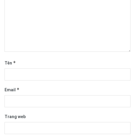
*
Tên
*
Email
Trang web