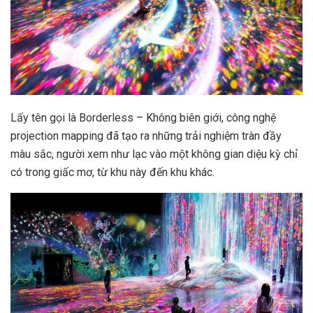
Lấy tên gọi là Borderless – Không biên giới, công nghệ
projection mapping đã tạo ra những trải nghiệm tràn đầy
màu sắc, người xem như lạc vào một không gian diệu kỳ chỉ
có trong giấc mơ, từ khu này đến khu khác.