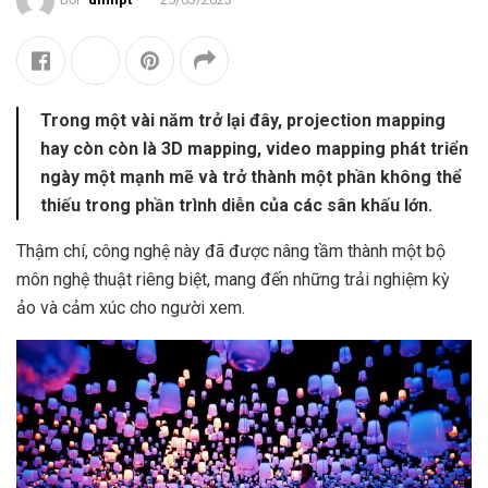
Trong một vài năm trở lại đây, projection mapping
hay còn còn là 3D mapping, video mapping phát triển
ngày một mạnh mẽ và trở thành một phần không thể
thiếu trong phần trình diễn của các sân khấu lớn.
Thậm chí, công nghệ này đã được nâng tầm thành một bộ
môn nghệ thuật riêng biệt, mang đến những trải nghiệm kỳ
ảo và cảm xúc cho người xem.