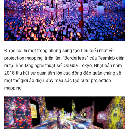
Được coi là một trong những sáng tạo tiêu biểu nhất về
projection mapping, triển lãm “Borderless” của Teamlab diễn
ra tại Bảo tàng nghệ thuật số, Odaiba, Tokyo, Nhật bản năm
2018 thu hút sự quan tâm lớn của đông đảo quần chúng về
một thế giới ảo diệu, đầy màu sắc tạo ra từ projection
mapping.