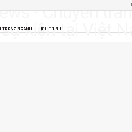
T
I TRONG NGÀNH
LỊCH TRÌNH