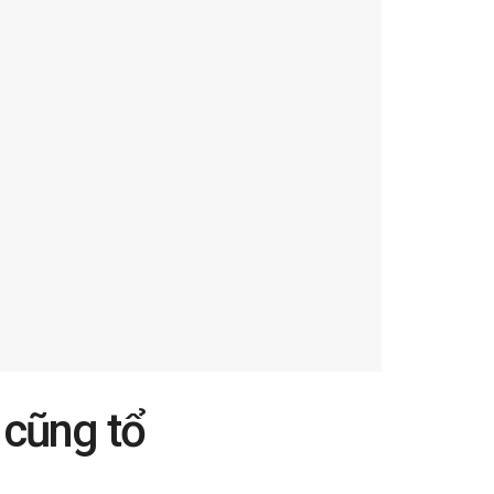
 cũng tổ