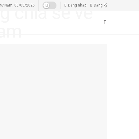
hứ Năm, 06/08/2026
Đăng nhập
Đăng ký