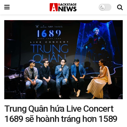
Trung Quân hứa Live Concert
1689 sẽ hoành tráng hơn 1589