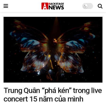
Trung Quân “phá kén” trong live
concert 15 năm của mình