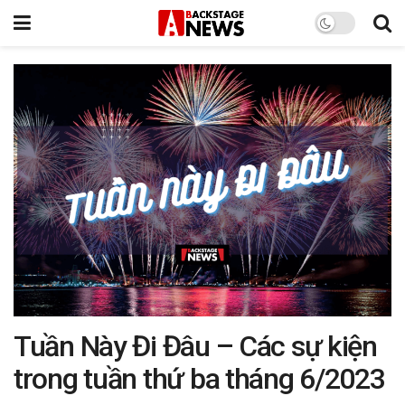
Tuần Này Đi Đâu – Các sự kiện
trong tuần thứ ba tháng 6/2023