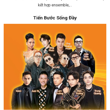
kết hợp ensemble,…
Tiến Bước Sống Đầy