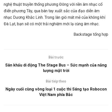
nghệ thuật truyền thống phương Đông với nền âm nhạc cổ
điển phương Tây, qua bàn tay xuất sắc của đạo diễn âm
nhạc Dương Khắc Linh. Trong làn gió mát mẻ của không khí
Đà Lạt, bạn sẽ có một trải nghiệm mới lạ cùng âm nhạc.
Backstage tổng hợp
Bài trước
Sân khấu di động The Stage Bus – Sức mạnh của năng
lượng mặt trời
Bài tiếp theo
Ngày cuối cùng vòng loại 1 cuộc thi Sáng tạo Robocon
Việt Nam phía Bắc