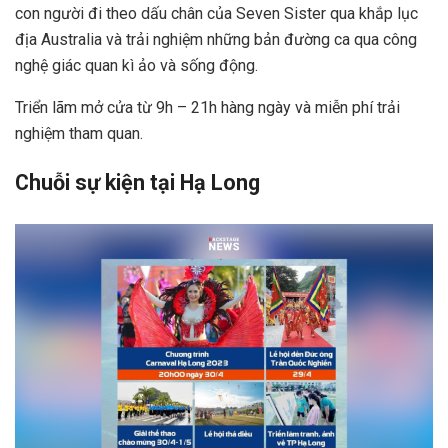
con người đi theo dấu chân của Seven Sister qua khắp lục
địa Australia và trải nghiệm những bản đường ca qua công
nghệ giác quan kì ảo và sống động.
Triển lãm mở cửa từ 9h – 21h hàng ngày và miễn phí trải
nghiệm tham quan.
Chuỗi sự kiện tại Hạ Long