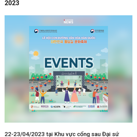
2023
22-23/04/2023 tại Khu vực cổng sau Đại sứ