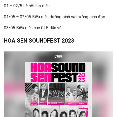
01 – 02/5 Lễ hội thả diều
01/05 – 02/05 Biểu diễn dưỡng sinh và trường sinh đạo
03/05 Biểu diễn các CLB dân vũ
HOA SEN SOUNDFEST 2023