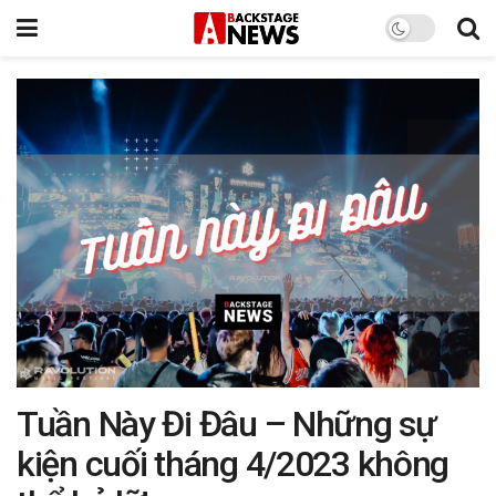
Tuần Này Đi Đâu – Những sự
kiện cuối tháng 4/2023 không