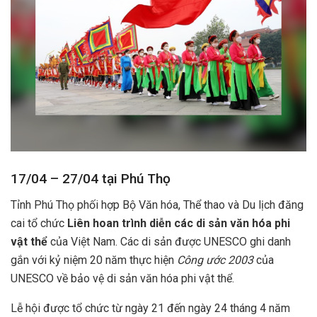
17/04 – 27/04 tại Phú Thọ
Tỉnh Phú Thọ phối hợp Bộ Văn hóa, Thể thao và Du lịch đăng
cai tổ chức
Liên hoan trình diễn các di sản văn hóa phi
vật thể
của Việt Nam.
Các di sản được UNESCO ghi danh
gắn với kỷ niệm 20 năm thực hiện
Công ước 2003
của
UNESCO về bảo vệ di sản văn hóa phi vật thể.
Lễ hội được tổ chức từ ngày 21 đến ngày 24 tháng 4 năm