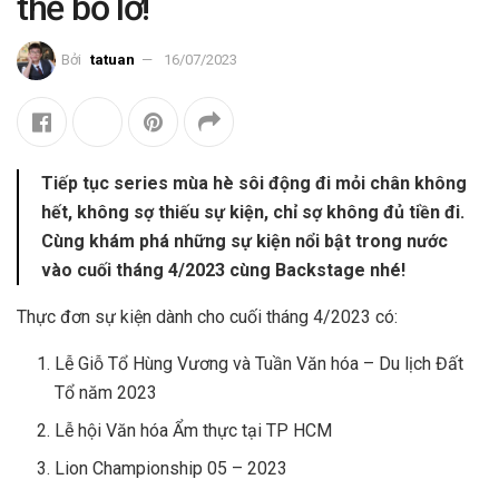
thể bỏ lỡ!
Bởi
tatuan
16/07/2023
Tiếp tục series mùa hè sôi động đi mỏi chân không
hết, không sợ thiếu sự kiện, chỉ sợ không đủ tiền đi.
Cùng khám phá những sự kiện nổi bật trong nước
vào cuối tháng 4/2023 cùng Backstage nhé!
Thực đơn sự kiện dành cho cuối tháng 4/2023 có:
Lễ Giỗ Tổ Hùng Vương và Tuần Văn hóa – Du lịch Đất
Tổ năm 2023
Lễ hội Văn hóa Ẩm thực tại TP HCM
Lion Championship 05 – 2023