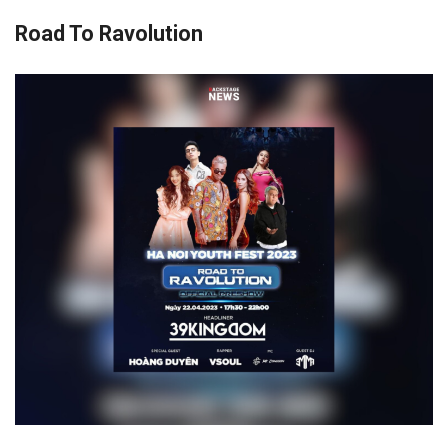
Road To Ravolution