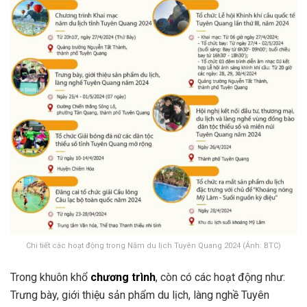
Chi tiết các hoạt động trong Năm du lịch Tuyên Quang 2024 (Ảnh: BTC)
Trong khuôn khổ
chương trình
, còn có các hoạt động như:
Trưng bày, giới thiệu sản phẩm du lịch, làng nghề Tuyên