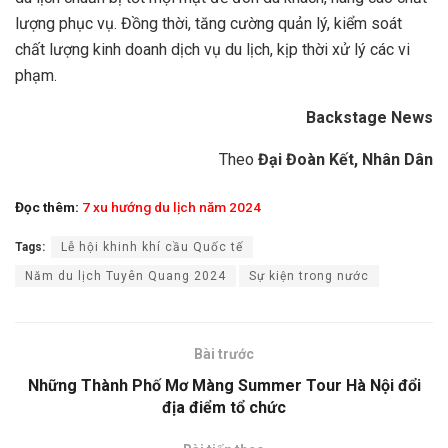
lượng phục vụ. Đồng thời, tăng cường quản lý, kiểm soát
chất lượng kinh doanh dịch vụ du lịch, kịp thời xử lý các vi
phạm.
Backstage News
Theo
Đại Đoàn Kết, Nhân Dân
Đọc thêm:
7 xu hướng du lịch năm 2024
Tags:
Lễ hội khinh khí cầu Quốc tế
Năm du lịch Tuyên Quang 2024
Sự kiện trong nước
Bài trước
Những Thành Phố Mơ Màng Summer Tour Hà Nội đổi
địa điểm tổ chức