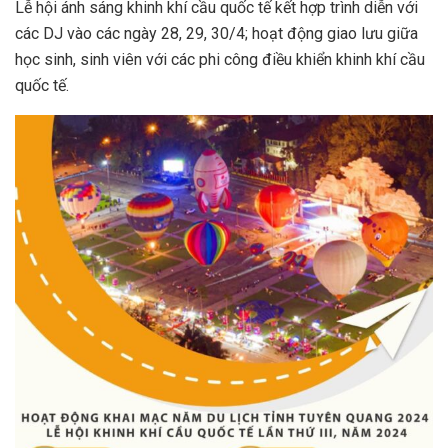
Lễ hội ánh sáng khinh khí cầu quốc tế kết hợp trình diễn với
các DJ vào các ngày 28, 29, 30/4; hoạt động giao lưu giữa
học sinh, sinh viên với các phi công điều khiển khinh khí cầu
quốc tế.