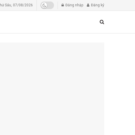
hứ Sáu, 07/08/2026
Đăng nhập
Đăng ký