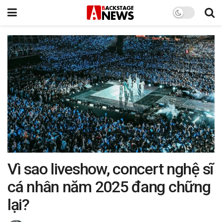
Vì sao liveshow, concert nghệ sĩ
cá nhân năm 2025 đang chững
lại?