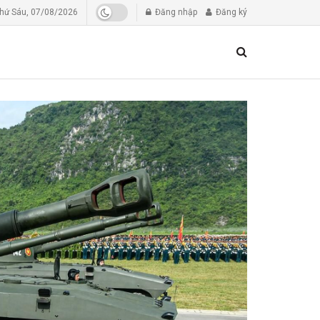
hứ Sáu, 07/08/2026
Đăng nhập
Đăng ký