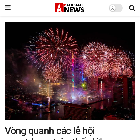
Vòng quanh các lễ hội