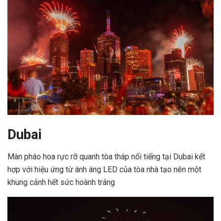
Dubai
Màn pháo hoa rực rỡ quanh tòa tháp nổi tiếng tại Dubai kết
hợp với hiệu ứng từ ánh áng LED của tòa nhà tạo nên một
khung cảnh hết sức hoành tráng