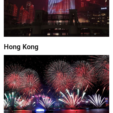
Hong Kong