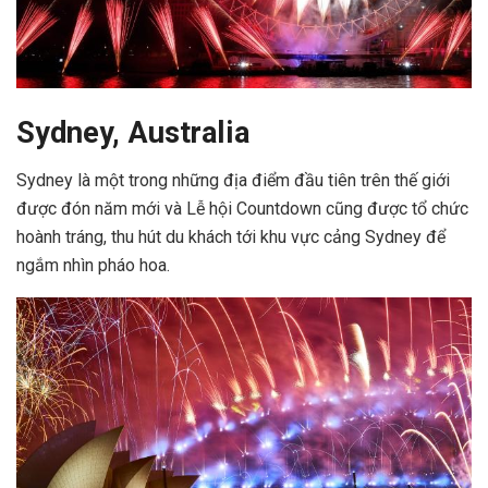
Sydney, Australia
Sydney là một trong những địa điểm đầu tiên trên thế giới
được đón năm mới và Lễ hội Countdown cũng được tổ chức
hoành tráng, thu hút du khách tới khu vực cảng Sydney để
ngắm nhìn pháo hoa.