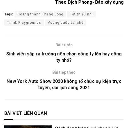
Theo Dịch Phong- Báo xây dựng
Tags:
Hoàng thành Thăng Long
Tết thiếu nhi
Think Playgrounds
Vương quốc tái chế
Bài trước
Sinh viên sắp ra trường nên chọn công ty lớn hay công
ty nhỏ?
Bài tiếp theo
New York Auto Show 2020 không tổ chức sự kiện trực
tuyến, dời lịch sang 2021
BÀI VIẾT
LIÊN QUAN