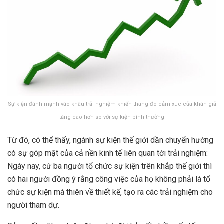
Sự kiện đánh mạnh vào khâu trải nghiệm khiến thang đo cảm xúc của khán giả
tăng cao hơn so với sự kiện bình thường
Từ đó, có thể thấy, ngành sự kiện thế giới dần chuyển hướng
có sự góp mặt của cả nền kinh tế liên quan tới trải nghiệm:
Ngày nay, cứ ba người tổ chức sự kiện trên khắp thế giới thì
có hai người đồng ý rằng công việc của họ không phải là tổ
chức sự kiện mà thiên về thiết kế, tạo ra các trải nghiệm cho
người tham dự.