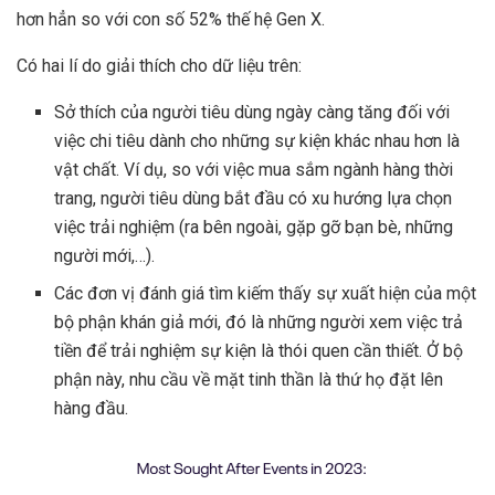
hơn hẳn so với con số 52% thế hệ Gen X.
Có hai lí do giải thích cho dữ liệu trên:
Sở thích của người tiêu dùng ngày càng tăng đối với
việc chi tiêu dành cho những sự kiện khác nhau hơn là
vật chất. Ví dụ, so với việc mua sắm ngành hàng thời
trang, người tiêu dùng bắt đầu có xu hướng lựa chọn
việc trải nghiệm (ra bên ngoài, gặp gỡ bạn bè, những
người mới,…).
Các đơn vị đánh giá tìm kiếm thấy sự xuất hiện của một
bộ phận khán giả mới, đó là những người xem việc trả
tiền để trải nghiệm sự kiện là thói quen cần thiết. Ở bộ
phận này, nhu cầu về mặt tinh thần là thứ họ đặt lên
hàng đầu.