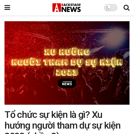
Tổ chức sự kiện là gì? Xu
hướng người tham dự sự kiện