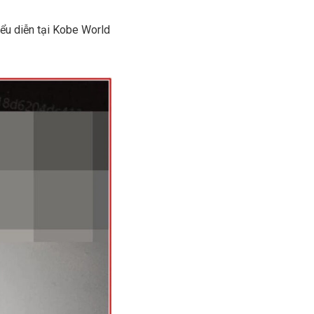
iểu diễn tại Kobe World