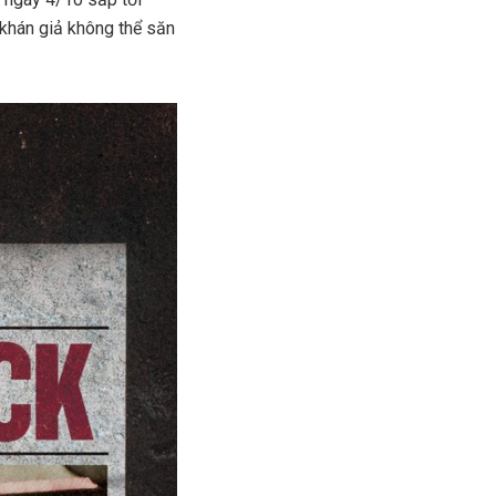
khán giả không thể săn