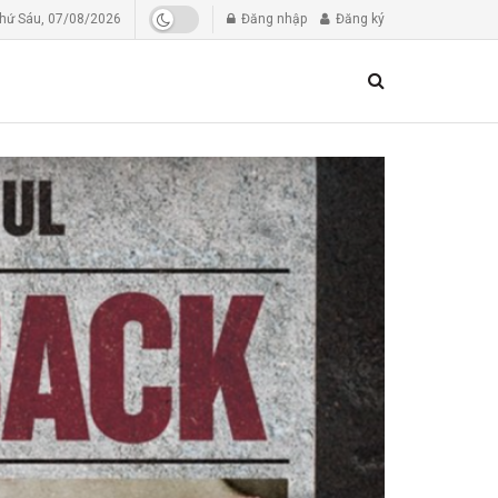
hứ Sáu, 07/08/2026
Đăng nhập
Đăng ký