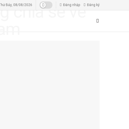
Thứ Bảy, 08/08/2026
Đăng nhập
Đăng ký