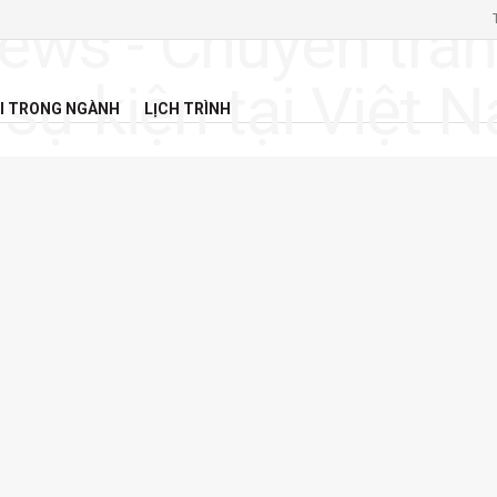
I TRONG NGÀNH
LỊCH TRÌNH