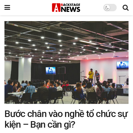
Bước chân vào nghề tổ chức sự
kiện – Bạn cần gì?