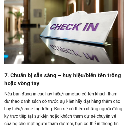
7. Chuẩn bị sẵn sàng – huy hiệu/biển tên trống
hoặc vòng tay
Nếu bạn đang in các huy hiệu/nametag có tên khách tham
dự theo danh sách có trước sự kiện hãy đặt hàng thêm các
huy hiệu/name tag trống. Bạn sẽ có thêm những người đăng
ký trực tiếp tại sự kiện hoặc khách tham dự sẽ chuyển vé
của họ cho một người tham dự mới, bạn có thể in thông tin