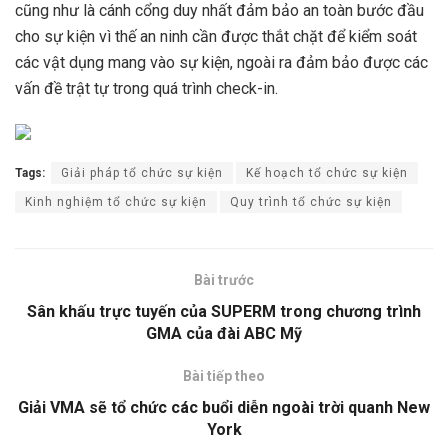
cũng như là cánh cổng duy nhất đảm bảo an toàn bước đầu
cho sự kiện vì thế an ninh cần được thắt chặt để kiểm soát
các vật dụng mang vào sự kiện, ngoài ra đảm bảo được các
vấn đề trật tự trong quá trình check-in.
Tags:
Giải pháp tổ chức sự kiện
Kế hoạch tổ chức sự kiện
Kinh nghiệm tổ chức sự kiện
Quy trình tổ chức sự kiện
Bài trước
Sân khấu trực tuyến của SUPERM trong chương trình
GMA của đài ABC Mỹ
Bài tiếp theo
Giải VMA sẽ tổ chức các buổi diễn ngoài trời quanh New
York