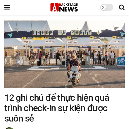
12 ghi chú để thực hiện quá
trình check-in sự kiện được
suôn sẻ