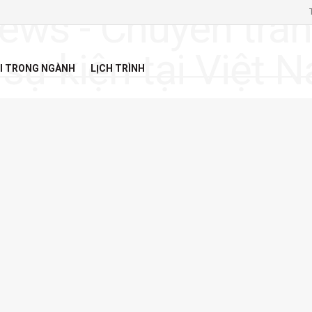
I TRONG NGÀNH
LỊCH TRÌNH