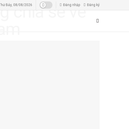
Thứ Bảy, 08/08/2026
Đăng nhập
Đăng ký