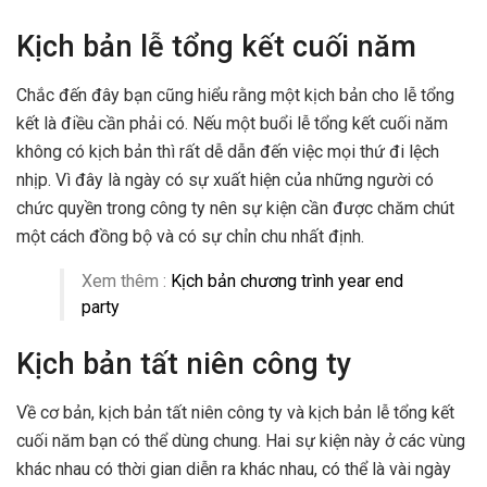
Kịch bản lễ tổng kết cuối năm
Chắc đến đây bạn cũng hiểu rằng một kịch bản cho lễ tổng
kết là điều cần phải có. Nếu một buổi lễ tổng kết cuối năm
không có kịch bản thì rất dễ dẫn đến việc mọi thứ đi lệch
nhịp. Vì đây là ngày có sự xuất hiện của những người có
chức quyền trong công ty nên sự kiện cần được chăm chút
một cách đồng bộ và có sự chỉn chu nhất định.
Xem thêm :
Kịch bản chương trình year end
party
Kịch bản tất niên công ty
Về cơ bản, kịch bản tất niên công ty và kịch bản lễ tổng kết
cuối năm bạn có thể dùng chung. Hai sự kiện này ở các vùng
khác nhau có thời gian diễn ra khác nhau, có thể là vài ngày