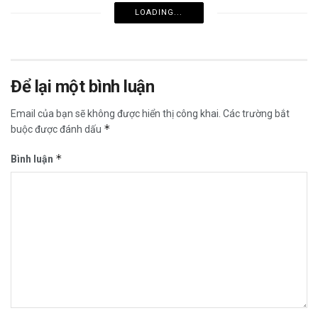
LOADING...
Để lại một bình luận
Email của bạn sẽ không được hiển thị công khai.
Các trường bắt
*
buộc được đánh dấu
*
Bình luận