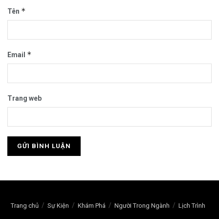
*
Tên
*
Email
Trang web
Trang chủ
Sự Kiện
Khám Phá
Người Trong Ngành
Lịch Trình