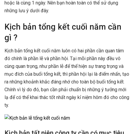
hoặc là cùng 1 ngày. Nên bạn hoàn toàn có thể sử dụng
những lưu ý dưới đây.
Kịch bản tổng kết cuối năm cần
gì ?
Kịch bản tổng kết cuối năm luôn có hai phần cần quan tâm
đó chính là phần lễ và phần hội. Tại mỗi phần này đều vô
cùng quan trọng, như phần lễ để thể hiện sự trang trọng và
mục đích của buổi tổng kết, thì phần hội lại là điểm nhấn, tạo
ra những khoảnh khắc đáng nhớ cho toàn bộ buổi tổng kết.
Chính vì lý do đó, bạn cần phải chuẩn bị những ý tưởng mới
lạ để có thể khai thác tốt nhất ngày kỉ niệm hôm đó cho công
ty.
Kịch bản tất niên công ty cần có mục tiêu