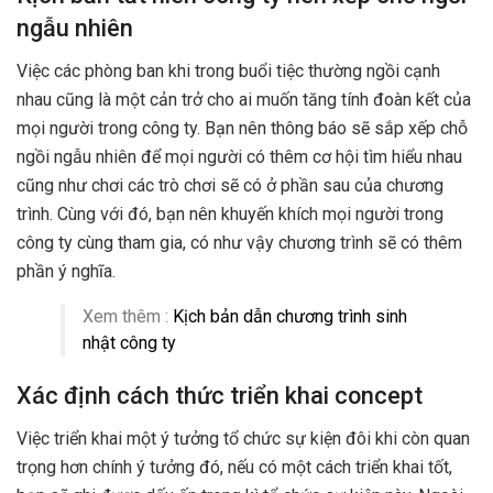
ngẫu nhiên
Việc các phòng ban khi trong buổi tiệc thường ngồi cạnh
nhau cũng là một cản trở cho ai muốn tăng tính đoàn kết của
mọi người trong công ty. Bạn nên thông báo sẽ sắp xếp chỗ
ngồi ngẫu nhiên để mọi người có thêm cơ hội tìm hiểu nhau
cũng như chơi các trò chơi sẽ có ở phần sau của chương
trình. Cùng với đó, bạn nên khuyến khích mọi người trong
công ty cùng tham gia, có như vậy chương trình sẽ có thêm
phần ý nghĩa.
Xem thêm :
Kịch bản dẫn chương trình sinh
nhật công ty
Xác định cách thức triển khai concept
Việc triển khai một ý tưởng tổ chức sự kiện đôi khi còn quan
trọng hơn chính ý tưởng đó, nếu có một cách triển khai tốt,