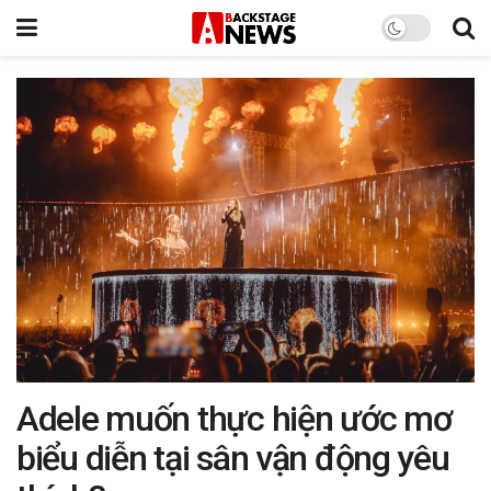
Adele muốn thực hiện ước mơ
biểu diễn tại sân vận động yêu