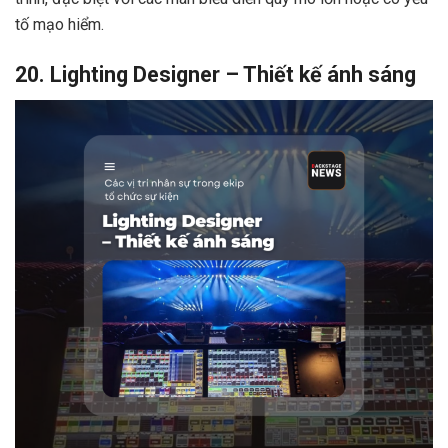
tố mạo hiểm.
20. Lighting Designer – Thiết kế ánh sáng