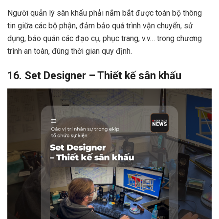
Người quản lý sân khấu phải nắm bắt được toàn bộ thông
tin giữa các bộ phận, đảm bảo quá trình vận chuyển, sử
dụng, bảo quản các đạo cụ, phục trang, v.v… trong chương
trình an toàn, đúng thời gian quy định.
16. Set Designer – Thiết kế sân khấu