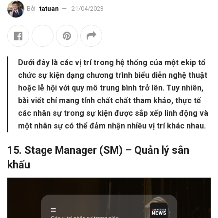
Bởi
tatuan
21/04/2023
Dưới đây là các vị trí trong hệ thống của một ekip tổ
chức sự kiện dạng chương trình biểu diễn nghệ thuật
hoặc lễ hội với quy mô trung bình trở lên. Tuy nhiên,
bài viết chỉ mang tính chất chất tham khảo, thực tế
các nhân sự trong sự kiện được sắp xếp linh động và
một nhân sự có thể đảm nhận nhiều vị trí khác nhau.
15. Stage Manager (SM) – Quản lý sân
khấu