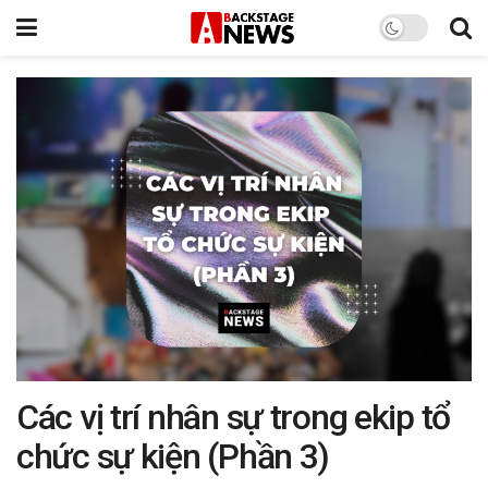
Các vị trí nhân sự trong ekip tổ
chức sự kiện (Phần 3)