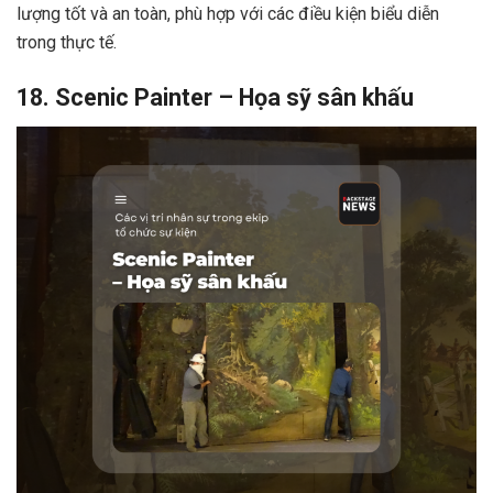
lượng tốt và an toàn, phù hợp với các điều kiện biểu diễn
trong thực tế.
18. Scenic Painter – Họa sỹ sân khấu