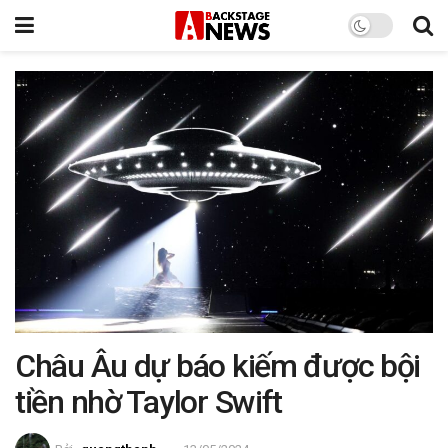
Châu Âu dự báo kiếm được bội
tiền nhờ Taylor Swift