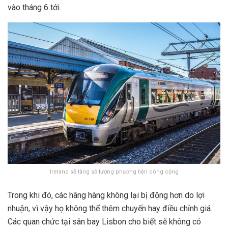
vào tháng 6 tới.
Ireland sẽ tăng số lượng phương tiện công cộng
Trong khi đó, các hãng hàng không lại bị động hơn do lợi
nhuận, vì vậy họ không thể thêm chuyến hay điều chỉnh giá.
Các quan chức tại sân bay Lisbon cho biết sẽ không có