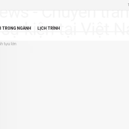
I TRONG NGÀNH
LỊCH TRÌNH