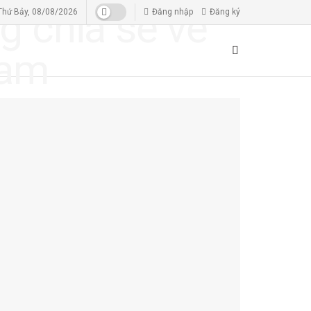
Thứ Bảy, 08/08/2026
Đăng nhập
Đăng ký