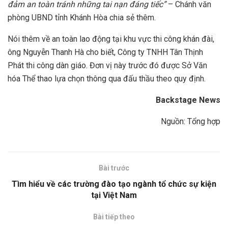
đảm an toàn tránh những tai nạn đáng tiếc”
– Chánh văn
phòng UBND tỉnh Khánh Hòa chia sẻ thêm.
Nói thêm về an toàn lao động tại khu vực thi công khán đài,
ông Nguyễn Thanh Hà cho biết, Công ty TNHH Tân Thịnh
Phát thi công dàn giáo. Đơn vị này trước đó được Sở Văn
hóa Thể thao lựa chọn thông qua đấu thầu theo quy định.
Backstage News
Nguồn: Tổng hợp
Bài trước
Tìm hiểu về các trường đào tạo ngành tổ chức sự kiện
tại Việt Nam
Bài tiếp theo