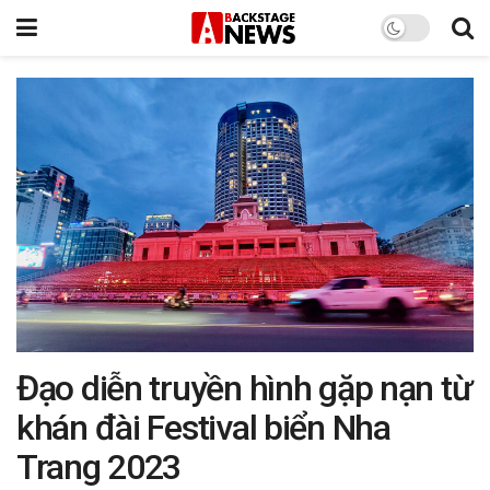
Đạo diễn truyền hình gặp nạn từ
khán đài Festival biển Nha
Trang 2023